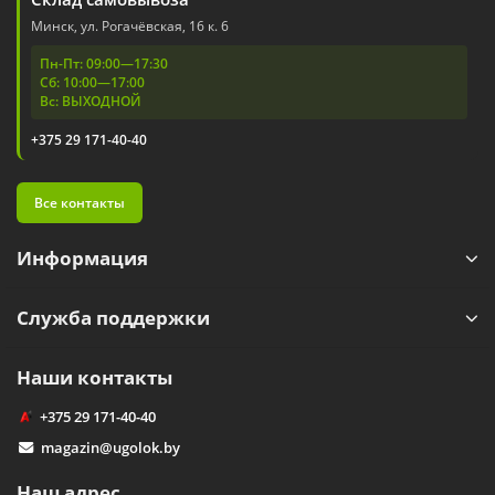
Минск, ул. Рогачёвская, 16 к. 6
Пн-Пт: 09:00—17:30
Сб: 10:00—17:00
Вс: ВЫХОДНОЙ
+375 29 171-40-40
Все контакты
Информация
Служба поддержки
Наши контакты
+375 29 171-40-40
magazin@ugolok.by
Наш адрес