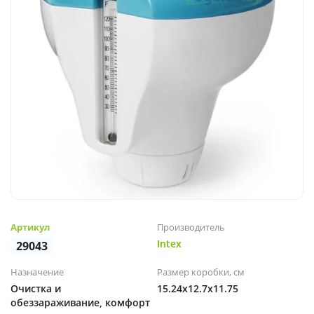
Артикул
Производитель
Intex
29043
Назначение
Размер коробки, см
Очистка и
15.24x12.7x11.75
обеззараживание, комфорт