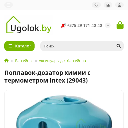
+375 29 171-40-40
Каталог
Бассейны
Аксессуары для бассейнов
Поплавок-дозатор химии с
термометром Intex (29043)