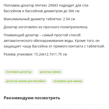
Поплавок-дозатор Интекс 29043 подходит для спа-
бассейнов и бассейнов диаметром до 366 см
Максимальный диаметр таблетки: 2.54 см
Дозатор изготовлен из прочного полипропилена.
Плавающий дозатор – самый простой способ
автоматического обеззараживания воды. Кроме того, он
защищает чашу бассейна от прямого контакта с таблеткой.
Размер упаковки: 15.24x12.7x11.75 см
поплавок-дозатор
дозатор химии
дозатор химии для бассейна
поправок для химии
Рекомендуем посмотреть