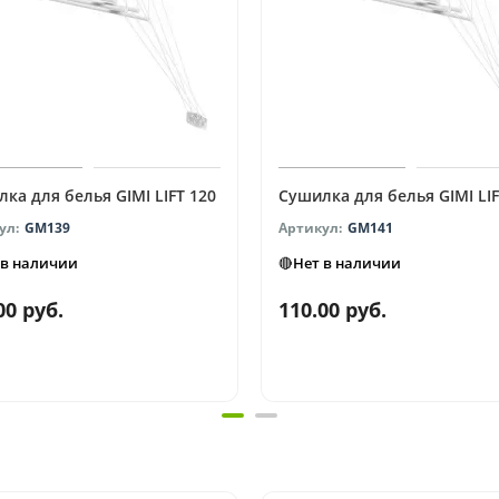
ка для белья GIMI LIFT 120
Сушилка для белья GIMI LIF
GM139
GM141
 в наличии
🔴Нет в наличии
00 руб.
110.00 руб.