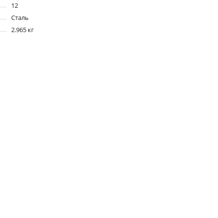
12
Сталь
2.965 кг