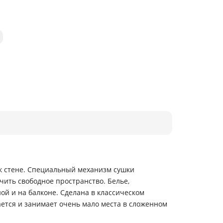
 к стене. Специальный механизм сушки
чить свободное пространство. Белье,
ой и на балконе. Cделана в классическом
ется и занимает очень мало места в сложенном