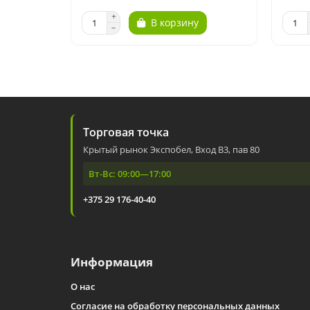
В корзину
Торговая точка
Крытый рынок Экспобел, Вход В3, пав 80
Вт-Вс: 09:00—17:00
+375 29 176-40-40
Информация
О нас
Согласие на обработку персональных данных