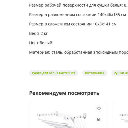
Размер рабочей поверхности для сушки белья: 8.
Размер в разложенном состоянии 140х46х135 см
Размер в сложенном состоянии 10х5х141 см
Вес 3.2 кг
Цвет белый
Материал: сталь, обработанная эпоксидным пор
сушка для белья настенная
потолочная
сушки н
Рекомендуем посмотреть