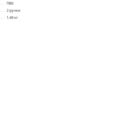
ПВХ
2 ручки
1.49 кг