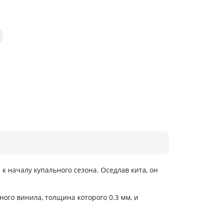
к началу купального сезона. Оседлав кита, он
ного винила, толщина которого 0.3 мм, и