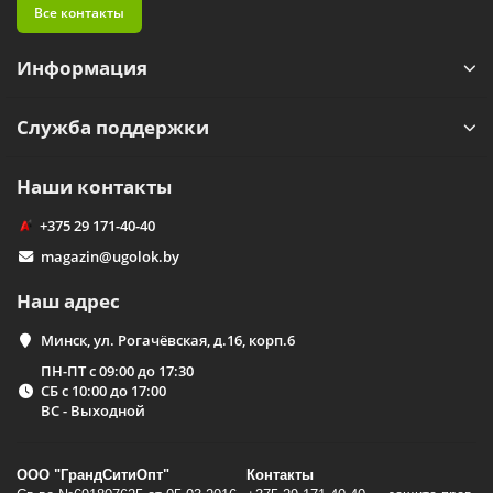
Все контакты
Информация
Служба поддержки
Наши контакты
+375 29 171-40-40
magazin@ugolok.by
Наш адрес
Минск, ул. Рогачёвская, д.16, корп.6
ПН-ПТ с 09:00 до 17:30
СБ с 10:00 до 17:00
ВС - Выходной
ООО "ГрандСитиОпт"
Контакты