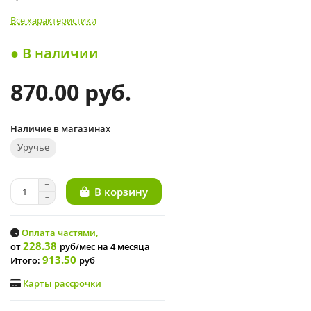
Все характеристики
● В наличии
870.00 руб.
Наличие в магазинах
Уручье
В корзину
Оплата частями,
228.38
от
руб/мес
на 4 месяца
913.50
Итого:
руб
Карты рассрочки