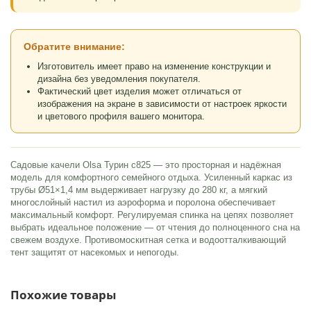
Обратите внимание:
Изготовитель имеет право на изменение конструкции и
дизайна без уведомления покупателя.
Фактический цвет изделия может отличаться от
изображения на экране в зависимости от настроек яркости
и цветового профиля вашего монитора.
Садовые качели Olsa Турин c825 — это просторная и надёжная
модель для комфортного семейного отдыха. Усиленный каркас из
трубы Ø51×1,4 мм выдерживает нагрузку до 280 кг, а мягкий
многослойный настил из аэроформа и поролона обеспечивает
максимальный комфорт. Регулируемая спинка на цепях позволяет
выбрать идеальное положение — от чтения до полноценного сна на
свежем воздухе. Противомоскитная сетка и водоотталкивающий
тент защитят от насекомых и непогоды.
Похожие товары