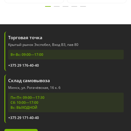
Торговая точка
Крытый рынок Экспобел, Вход В3, пав 80
Вт-Вс: 09:00—17:00
+375 29 176-40-40
Склад самовывоза
Минск, ул. Рогачёвская, 16 к. 6
Пн-Пт: 09:00—17:30
Сб: 10:00—17:00
Вс: ВЫХОДНОЙ
+375 29 171-40-40