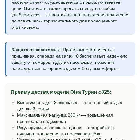
наклона спинки осуществляется с помощью звеньев
цепи. Вы можете зафиксировать спинку на любом
удобном угле — от вертикального положения для чтения
до практически горизонтального для полноценного
отдыха лёжа.
Защита от насекомых:
Противомоскитная сетка
пришивная, спереди на запах. Обеспечивает надёжную
защиту от комаров и других насекомых, позволяя
наслаждаться вечерним отдыхом без дискомфорта.
Преимущества модели Olsa Турин c825:
Вместимость для 3 взрослых — просторный отдых
для всей семьи
Максимальная нагрузка 280 кг — повышенная
прочность и надёжность
Регулируемая спинка на цепях — настройка от
сидячего положения до положения лёжа