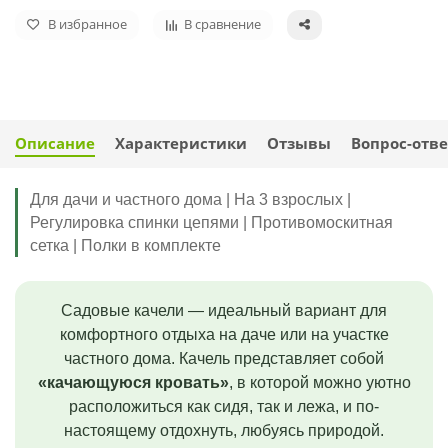
В избранное
В сравнение
Описание
Характеристики
Отзывы
Вопрос-отве
Для дачи и частного дома | На 3 взрослых |
Регулировка спинки цепями | Противомоскитная
сетка | Полки в комплекте
Садовые качели — идеальный вариант для
комфортного отдыха на даче или на участке
частного дома. Качель представляет собой
«качающуюся кровать»
, в которой можно уютно
расположиться как сидя, так и лежа, и по-
настоящему отдохнуть, любуясь природой.