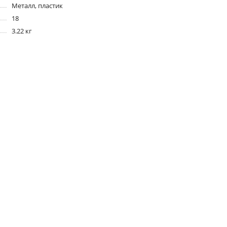
Металл, пластик
18
3.22 кг