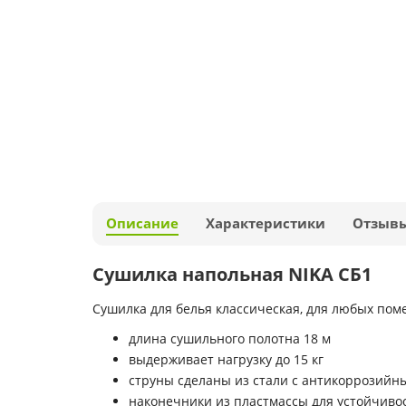
Описание
Характеристики
Отзыв
Сушилка напольная NIKA СБ1
Сушилка для белья классическая, для любых пом
длина сушильного полотна 18 м
выдерживает нагрузку до 15 кг
струны сделаны из стали с антикоррозий
наконечники из пластмассы для устойчиво